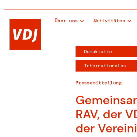
Über uns
Aktivitäten
Demokratie
Internationales
Pressemitteilung
Gemeinsam
RAV, der V
der Verein