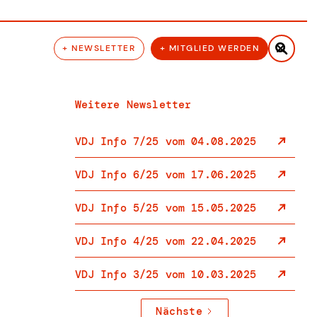

+ NEWSLETTER
+ MITGLIED WERDEN
Weitere Newsletter
VDJ Info 7/25 vom 04.08.2025
VDJ Info 6/25 vom 17.06.2025
VDJ Info 5/25 vom 15.05.2025
VDJ Info 4/25 vom 22.04.2025
VDJ Info 3/25 vom 10.03.2025
Nächste