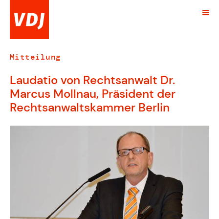
Mitteilung
Laudatio von Rechtsanwalt Dr.
Marcus Mollnau, Präsident der
Rechtsanwaltskammer Berlin