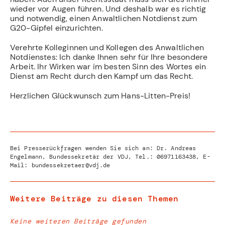
wieder vor Augen führen. Und deshalb war es richtig
und notwendig, einen Anwaltlichen Notdienst zum
G20-Gipfel einzurichten.
Verehrte Kolleginnen und Kollegen des Anwaltlichen
Notdienstes: Ich danke Ihnen sehr für Ihre besondere
Arbeit. Ihr Wirken war im besten Sinn des Wortes ein
Dienst am Recht durch den Kampf um das Recht.
Herzlichen Glückwunsch zum Hans-Litten-Preis!
Bei Presserückfragen wenden Sie sich an: Dr. Andreas
Engelmann, Bundessekretär der VDJ, Tel.:
06971163438
, E-
Mail:
bundessekretaer@vdj.de
Weitere Beiträge zu diesen Themen
Keine weiteren Beiträge gefunden