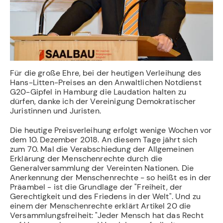
Für die große Ehre, bei der heutigen Verleihung des
Hans-Litten-Preises an den Anwaltlichen Notdienst
G20-Gipfel in Hamburg die Laudation halten zu
dürfen, danke ich der Vereinigung Demokratischer
Juristinnen und Juristen.
Die heutige Preisverleihung erfolgt wenige Wochen vor
dem 10. Dezember 2018. An diesem Tage jährt sich
zum 70. Mal die Verabschiedung der Allgemeinen
Erklärung der Menschenrechte durch die
Generalversammlung der Vereinten Nationen. Die
Anerkennung der Menschenrechte - so heißt es in der
Präambel - ist die Grundlage der "Freiheit, der
Gerechtigkeit und des Friedens in der Welt". Und zu
einem der Menschenrechte erklärt Artikel 20 die
Versammlungsfreiheit: "Jeder Mensch hat das Recht