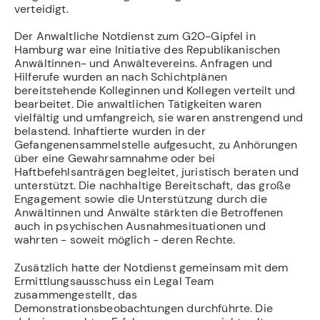
verteidigt.
Der Anwaltliche Notdienst zum G20-Gipfel in
Hamburg war eine Initiative des Republikanischen
Anwältinnen- und Anwältevereins. Anfragen und
Hilferufe wurden an nach Schichtplänen
bereitstehende Kolleginnen und Kollegen verteilt und
bearbeitet. Die anwaltlichen Tätigkeiten waren
vielfältig und umfangreich, sie waren anstrengend und
belastend. Inhaftierte wurden in der
Gefangenensammelstelle aufgesucht, zu Anhörungen
über eine Gewahrsamnahme oder bei
Haftbefehlsanträgen begleitet, juristisch beraten und
unterstützt. Die nachhaltige Bereitschaft, das große
Engagement sowie die Unterstützung durch die
Anwältinnen und Anwälte stärkten die Betroffenen
auch in psychischen Ausnahmesituationen und
wahrten - soweit möglich - deren Rechte.
Zusätzlich hatte der Notdienst gemeinsam mit dem
Ermittlungsausschuss ein Legal Team
zusammengestellt, das
Demonstrationsbeobachtungen durchführte. Die