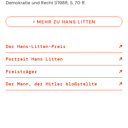
Demokratie und Recht 1/1988, S. 70 ff.
> MEHR ZU HANS LITTEN
Der Hans-Litten-Preis
Portrait Hans Litten
Preisträger
Der Mann, der Hitler bloßstellte