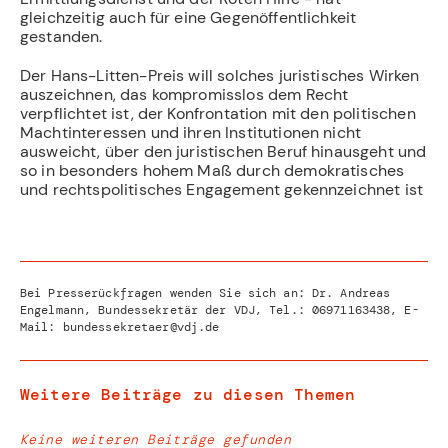
gleichzeitig auch für eine Gegenöffentlichkeit
gestanden.
Der Hans-Litten-Preis will solches juristisches Wirken
auszeichnen, das kompromisslos dem Recht
verpflichtet ist, der Konfrontation mit den politischen
Machtinteressen und ihren Institutionen nicht
ausweicht, über den juristischen Beruf hinausgeht und
so in besonders hohem Maß durch demokratisches
und rechtspolitisches Engagement gekennzeichnet ist
Bei Presserückfragen wenden Sie sich an: Dr. Andreas
Engelmann, Bundessekretär der VDJ, Tel.:
06971163438
, E-
Mail:
bundessekretaer@vdj.de
Weitere Beiträge zu diesen Themen
Keine weiteren Beiträge gefunden