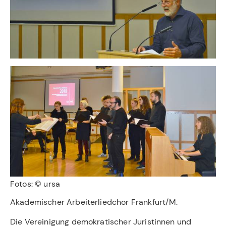
Fotos: © ursa
Akademischer Arbeiterliedchor Frankfurt/M.
Die Vereinigung demokratischer Juristinnen und