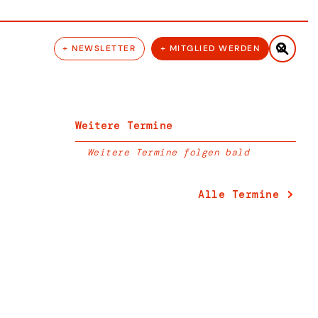

+ NEWSLETTER
+ MITGLIED WERDEN
Weitere Termine
Weitere Termine folgen bald
Alle Termine