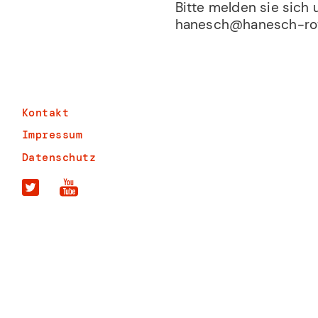
Bitte melden sie sich 
hanesch@hanesch-rot
Kontakt
Impressum
Datenschutz