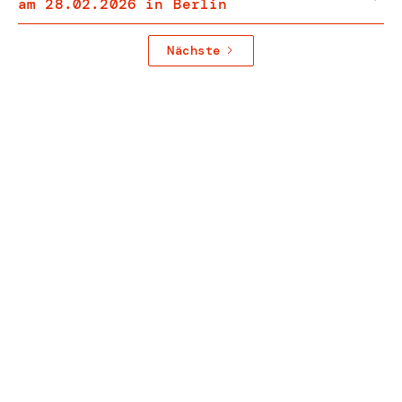
am 28.02.2026 in Berlin
Nächste