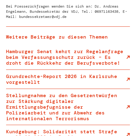
Bei Presserückfragen wenden Sie sich an: Dr. Andreas
Engelmann, Bundessekretär der VDJ, Tel.:
06971163438
, E-
Mail:
bundessekretaer@vdj.de
Weitere Beiträge zu diesen Themen
Hamburger Senat kehrt zur Regelanfrage
beim Verfassungsschutz zurück – Es
droht die Rückkehr der Berufsverbote!
Grundrechte-Report 2026 in Karlsruhe
vorgestellt
Stellungnahme zu den Gesetzentwürfen
zur Stärkung digitaler
Ermittlungsbefugnisse der
Polizeiarbeit und zur Abwehr des
internationalen Terrorismus
Kundgebung: Solidarität statt Strafe