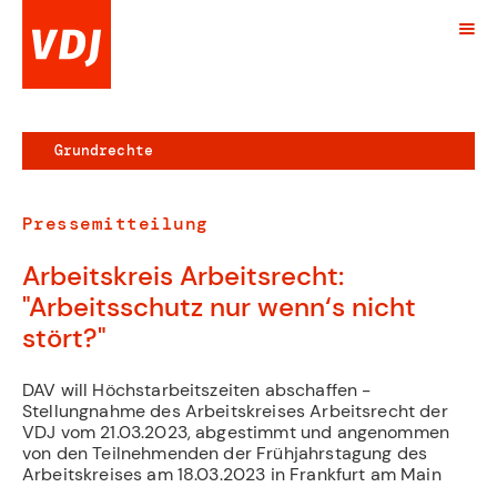
Grundrechte
Pressemitteilung
Arbeitskreis Arbeitsrecht:
"Arbeitsschutz nur wenn‘s nicht
stört?"
DAV will Höchstarbeitszeiten abschaffen -
Stellungnahme des Arbeitskreises Arbeitsrecht der
VDJ vom 21.03.2023, abgestimmt und angenommen
von den Teilnehmenden der Frühjahrstagung des
Arbeitskreises am 18.03.2023 in Frankfurt am Main