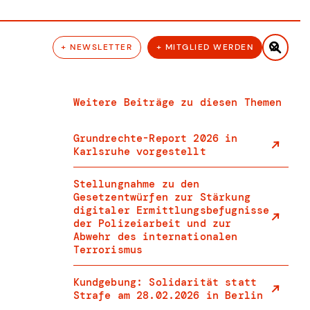

+ NEWSLETTER
+ MITGLIED WERDEN
Weitere Beiträge zu diesen Themen
Grundrechte-Report 2026 in
Karlsruhe vorgestellt
Stellungnahme zu den
Gesetzentwürfen zur Stärkung
digitaler Ermittlungsbefugnisse
der Polizeiarbeit und zur
Abwehr des internationalen
Terrorismus
Kundgebung: Solidarität statt
Strafe am 28.02.2026 in Berlin