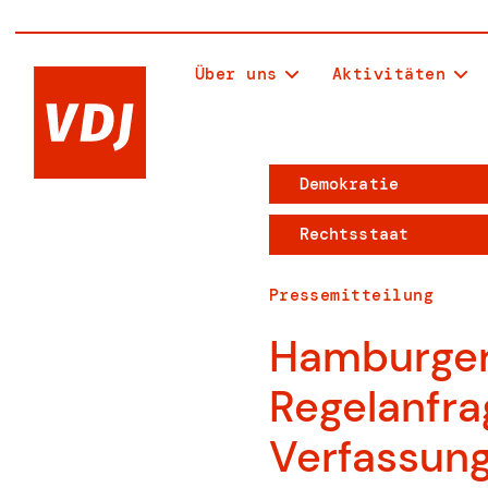
Über uns
Aktivitäten
Demokratie
Rechtsstaat
Pressemitteilung
Hamburger 
Regelanfr
Verfassung