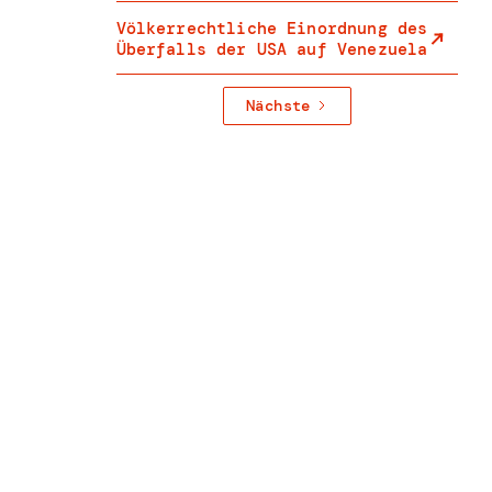
Völkerrechtliche Einordnung des
Überfalls der USA auf Venezuela
Nächste