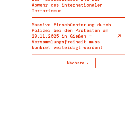
Abwehr des internationalen
Terrorismus
Massive Einschüchterung durch
Polizei bei den Protesten am
29.11.2025 in Gießen –
Versammlungsfreiheit muss
konkret verteidigt werden!
Nächste