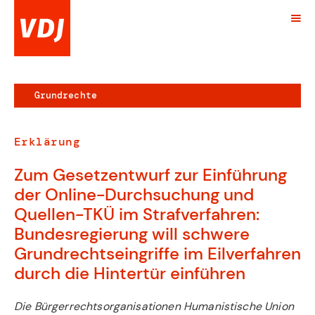
Grundrechte
Erklärung
Zum Gesetzentwurf zur Einführung
der Online-Durchsuchung und
Quellen-TKÜ im Strafverfahren:
Bundesregierung will schwere
Grundrechtseingriffe im Eilverfahren
durch die Hintertür einführen
Die Bürgerrechtsorganisationen Humanistische Union