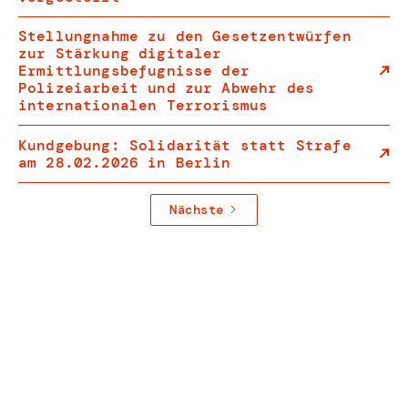
Stellungnahme zu den Gesetzentwürfen
zur Stärkung digitaler
Ermittlungsbefugnisse der
Polizeiarbeit und zur Abwehr des
internationalen Terrorismus
Kundgebung: Solidarität statt Strafe
am 28.02.2026 in Berlin
Nächste