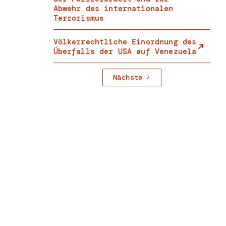
Abwehr des internationalen
Terrorismus
Völkerrechtliche Einordnung des
Überfalls der USA auf Venezuela
Nächste