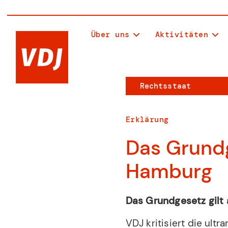
Über uns
Aktivitäten
Rechtsstaat
Erklärung
Das Grundg
Hamburg
Das Grundgesetz gilt
VDJ kritisiert die ul