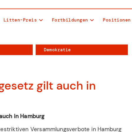
Litten-Preis
Fortbildungen
Positionen
Demokratie
esetz gilt auch in
 auch in Hamburg
trarestriktiven Versammlungsverbote in Hamburg