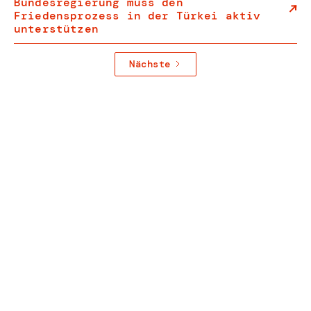
Bundesregierung muss den
Friedensprozess in der Türkei aktiv
unterstützen
Nächste