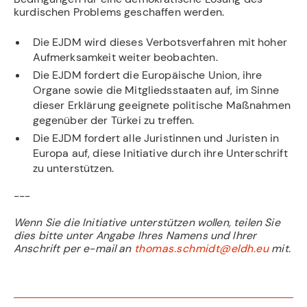
kurdischen Problems geschaffen werden.
Die EJDM wird dieses Verbotsverfahren mit hoher
Aufmerksamkeit weiter beobachten.
Die EJDM fordert die Europäische Union, ihre
Organe sowie die Mitgliedsstaaten auf, im Sinne
dieser Erklärung geeignete politische Maßnahmen
gegenüber der Türkei zu treffen.
Die EJDM fordert alle Juristinnen und Juristen in
Europa auf, diese Initiative durch ihre Unterschrift
zu unterstützen.
---
Wenn Sie die Initiative unterstützen wollen, teilen Sie
dies bitte unter Angabe Ihres Namens und Ihrer
Anschrift per e-mail an
thomas.schmidt@eldh.eu
mit.