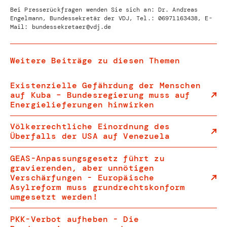
Bei Presserückfragen wenden Sie sich an: Dr. Andreas
Engelmann, Bundessekretär der VDJ, Tel.:
06971163438
, E-
Mail:
bundessekretaer@vdj.de
Weitere Beiträge zu diesen Themen
Existenzielle Gefährdung der Menschen
auf Kuba – Bundesregierung muss auf
Energielieferungen hinwirken
Völkerrechtliche Einordnung des
Überfalls der USA auf Venezuela
GEAS-Anpassungsgesetz führt zu
gravierenden, aber unnötigen
Verschärfungen - Europäische
Asylreform muss grundrechtskonform
umgesetzt werden!
PKK-Verbot aufheben - Die