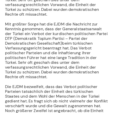
verfassungsrechtlichen Vorwand, die Einheit der
Türkei zu schützen. Dabei wurden demokratischen
Rechte oft missachtet.
Mit größter Sorge hat die EJDM die Nachricht zur
Kenntnis genommen, dass der Generalstaatsanwalt
der Türkei ein Verbot der kurdischen politischen Partei
DTP (Demokratik Toplum Partisi – Partei der
Demokratischen Gesellschaft)beim türkischen
Verfassungsgericht beantragt hat. Das Verbot
politischer Parteien und die Inhaftierung ihrer
politischen Führer hat eine lange Tradition in der
Türkei. Sehr oft geschah dies unter dem
verfassungsrechtlichen Vorwand, die Einheit der
Türkei zu schützen. Dabei wurden demokratischen
Rechte oft missachtet.
Die EJDM bezweifelt, dass das Verbot politischer
Parteien tatsächlich der Einheit des türkischen
Staates und dem Wohl der Menschen in der Türkei
gedient hat. Es fragt sich ob nicht vielmehr der Konflikt
verschärft wurde und die Gewalt zugenommen hat.
Noch größerer Zweifel ist angebracht, ob die Einheit