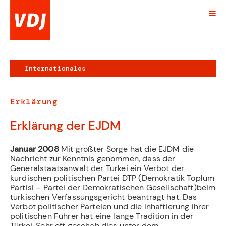
Internationales
Erklärung
Erklärung der EJDM
Januar 2008
Mit größter Sorge hat die EJDM die
Nachricht zur Kenntnis genommen, dass der
Generalstaatsanwalt der Türkei ein Verbot der
kurdischen politischen Partei DTP (Demokratik Toplum
Partisi – Partei der Demokratischen Gesellschaft)beim
türkischen Verfassungsgericht beantragt hat. Das
Verbot politischer Parteien und die Inhaftierung ihrer
politischen Führer hat eine lange Tradition in der
Türkei. Sehr oft geschah dies unter dem