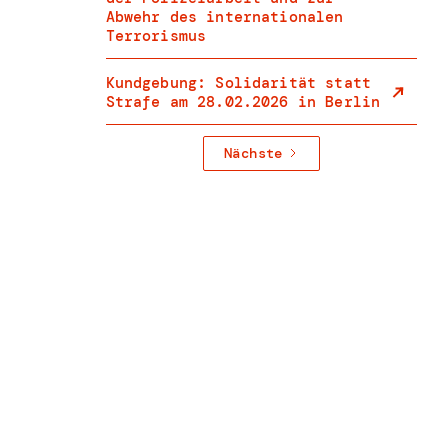
Abwehr des internationalen
Terrorismus
Kundgebung: Solidarität statt
Strafe am 28.02.2026 in Berlin
Nächste