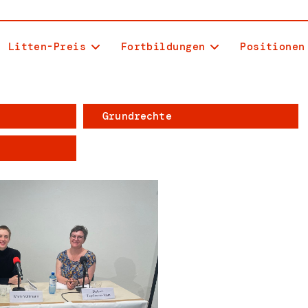
Litten-Preis
Fortbildungen
Positionen
Grundrechte