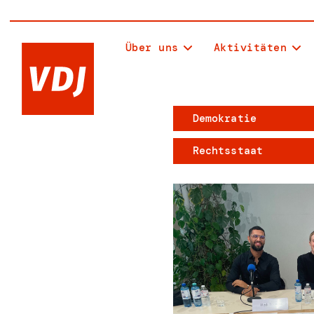
Über uns
Aktivitäten
Demokratie
Rechtsstaat