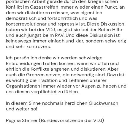
politischen Arbeit gerade durch den kriegerischen
Konflikt im Gazastreifen immer wieder einen Punkt, an
dem wir diskutieren müssen, was eigentlich
demokratisch und fortschrittlich und was
konterrevolutionär und repressiv ist. Diese Diskussion
haben wir bei der VDJ, es gibt sie bei der Roten Hilfe
und auch jüngst beim RAV. Und diese Diskussion ist
keineswegs immer einfach und klar, sondern schwierig
und sehr kontrovers.
Ich persönlich denke wir werden schwierige
Entscheidungen treffen können, wenn wir offen und
ehrlich die Konflikte angehen und diskutieren. Aber
auch die Grenzen setzen, die notwendig sind. Dazu ist
es wichtig die Tradition und Leitlinien unserer
Organisationen immer wieder vor Augen zu haben und
uns diesen verpflichtet zu fühlen.
In diesem Sinne nochmals herzlichen Glückwunsch
und weiter so!
Regina Steiner (Bundesvorsitzende der VDJ)