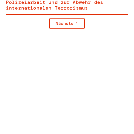
Polizeiarbeit und zur Abwehr des
internationalen Terrorismus
Nächste