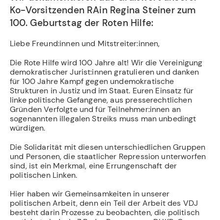
Ko-Vorsitzenden RAin Regina Steiner zum
100. Geburtstag der Roten Hilfe:
Liebe Freund:innen und Mitstreiter:innen,
Die Rote Hilfe wird 100 Jahre alt! Wir die Vereinigung
demokratischer Jurist:innen gratulieren und danken
für 100 Jahre Kampf gegen undemokratische
Strukturen in Justiz und im Staat. Euren Einsatz für
linke politische Gefangene, aus presserechtlichen
Gründen Verfolgte und für Teilnehmer:innen an
sogenannten illegalen Streiks muss man unbedingt
würdigen.
Die Solidarität mit diesen unterschiedlichen Gruppen
und Personen, die staatlicher Repression unterworfen
sind, ist ein Merkmal, eine Errungenschaft der
politischen Linken.
Hier haben wir Gemeinsamkeiten in unserer
politischen Arbeit, denn ein Teil der Arbeit des VDJ
besteht darin Prozesse zu beobachten, die politisch