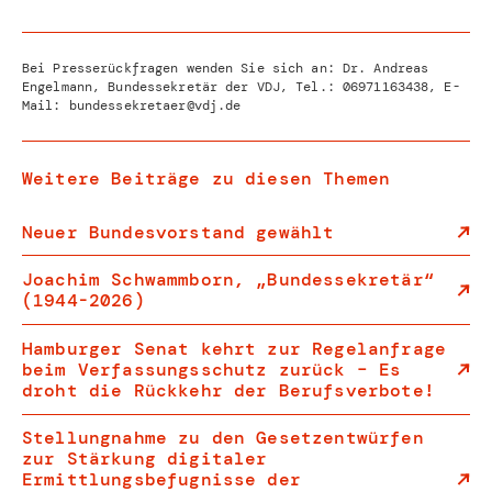
Bei Presserückfragen wenden Sie sich an: Dr. Andreas
Engelmann, Bundessekretär der VDJ, Tel.:
06971163438
, E-
Mail:
bundessekretaer@vdj.de
Weitere Beiträge zu diesen Themen
Neuer Bundesvorstand gewählt
Joachim Schwammborn, „Bundessekretär“
(1944-2026)
Hamburger Senat kehrt zur Regelanfrage
beim Verfassungsschutz zurück – Es
droht die Rückkehr der Berufsverbote!
Stellungnahme zu den Gesetzentwürfen
zur Stärkung digitaler
Ermittlungsbefugnisse der