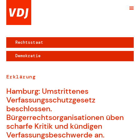
Rechtsstaat
Demokratie
Erklärung
Hamburg: Umstrittenes
Verfassungsschutzgesetz
beschlossen.
Bürgerrechtsorganisationen üben
scharfe Kritik und kündigen
Verfassungsbeschwerde an.