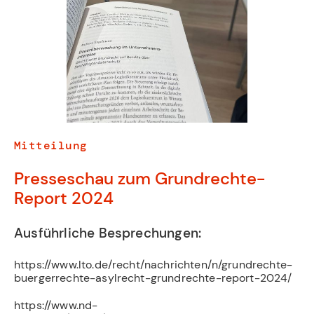
Mitteilung
Presseschau zum Grundrechte-
Report 2024
Ausführliche Besprechungen:
https://www.lto.de/recht/nachrichten/n/grundrechte-
buergerrechte-asylrecht-grundrechte-report-2024/
https://www.nd-