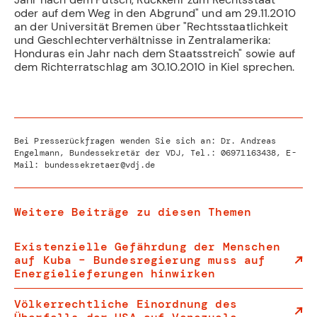
oder auf dem Weg in den Abgrund" und am 29.11.2010
an der Universität Bremen über "Rechtsstaatlichkeit
und Geschlechterverhältnisse in Zentralamerika:
Honduras ein Jahr nach dem Staatsstreich" sowie auf
dem Richterratschlag am 30.10.2010 in Kiel sprechen.
Bei Presserückfragen wenden Sie sich an: Dr. Andreas
Engelmann, Bundessekretär der VDJ, Tel.:
06971163438
, E-
Mail:
bundessekretaer@vdj.de
Weitere Beiträge zu diesen Themen
Existenzielle Gefährdung der Menschen
auf Kuba – Bundesregierung muss auf
Energielieferungen hinwirken
Völkerrechtliche Einordnung des