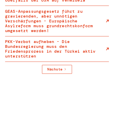
Überfalls der USA auf Venezuela
GEAS-Anpassungsgesetz führt zu
gravierenden, aber unnötigen
Verschärfungen - Europäische
Asylreform muss grundrechtskonform
umgesetzt werden!
PKK-Verbot aufheben - Die
Bundesregierung muss den
Friedensprozess in der Türkei aktiv
unterstützen
Nächste