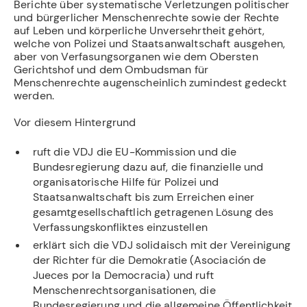
Berichte über systematische Verletzungen politischer
und bürgerlicher Menschenrechte sowie der Rechte
auf Leben und körperliche Unversehrtheit gehört,
welche von Polizei und Staatsanwaltschaft ausgehen,
aber von Verfasungsorganen wie dem Obersten
Gerichtshof und dem Ombudsman für
Menschenrechte augenscheinlich zumindest gedeckt
werden.
Vor diesem Hintergrund
ruft die VDJ die EU-Kommission und die
Bundesregierung dazu auf, die finanzielle und
organisatorische Hilfe für Polizei und
Staatsanwaltschaft bis zum Erreichen einer
gesamtgesellschaftlich getragenen Lösung des
Verfassungskonfliktes einzustellen
erklärt sich die VDJ solidaisch mit der Vereinigung
der Richter für die Demokratie (Asociación de
Jueces por la Democracia) und ruft
Menschenrechtsorganisationen, die
Bundesregierung und die allgemeine Öffentlichkeit