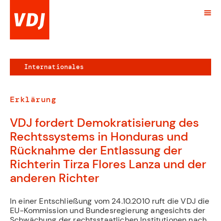
Internationales
Erklärung
VDJ fordert Demokratisierung des
Rechtssystems in Honduras und
Rücknahme der Entlassung der
Richterin Tirza Flores Lanza und der
anderen Richter
In einer Entschließung vom 24.10.2010 ruft die VDJ die
EU-Kommission und Bundesregierung angesichts der
Schwächung der rechtsstaatlichen Institutionen nach