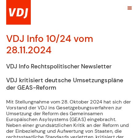
VDJ Info 10/24 vom
28.11.2024
VDJ Info Rechtspolitischer Newsletter
VDJ kritisiert deutsche Umsetzungspläne
der GEAS-Reform
Mit Stellungnahme vom 28. Oktober 2024 hat sich der
Vorstand der VDJ ins Gesetzgebungsverfahren zur
Umsetzung der Reform des Gemeinsamen
Europäischen Asylsystems (GEAS) eingebracht.
Neben einer grundsätzlichen Kritik an der Reform und
der Einbeziehung und Aufwertung von Staaten, die
rechtsstaatliche Standards verletzten, kritisiert der