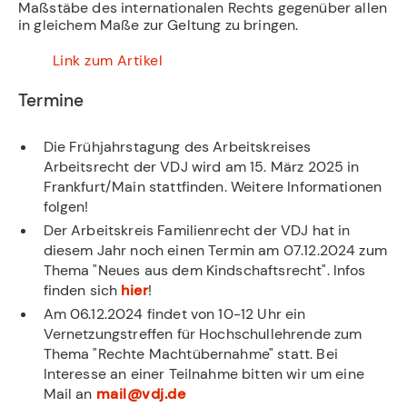
Maßstäbe des internationalen Rechts gegenüber allen
in gleichem Maße zur Geltung zu bringen.
­
Link zum Artikel
­ ­
Termine
Die Frühjahrstagung des Arbeitskreises
Arbeitsrecht der VDJ wird am 15. März 2025 in
Frankfurt/Main stattfinden. Weitere Informationen
folgen!
Der Arbeitskreis Familienrecht der VDJ hat in
diesem Jahr noch einen Termin am 07.12.2024 zum
Thema "Neues aus dem Kindschaftsrecht". Infos
finden sich
hier
!
Am 06.12.2024 findet von 10-12 Uhr ein
Vernetzungstreffen für Hochschullehrende zum
Thema "Rechte Machtübernahme" statt. Bei
Interesse an einer Teilnahme bitten wir um eine
Mail an
mail@vdj.de