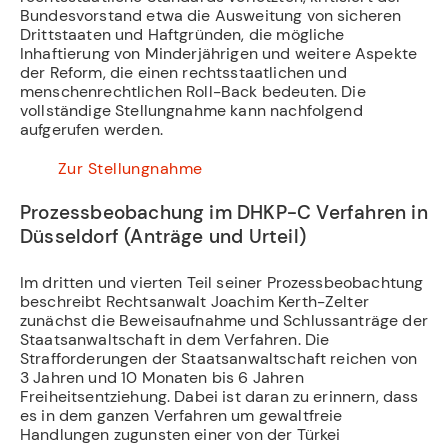
Bundesvorstand etwa die Ausweitung von sicheren
Drittstaaten und Haftgründen, die mögliche
Inhaftierung von Minderjährigen und weitere Aspekte
der Reform, die einen rechtsstaatlichen und
menschenrechtlichen Roll-Back bedeuten. Die
vollständige Stellungnahme kann nachfolgend
aufgerufen werden.
­
Zur Stellungnahme
­ ­
Prozessbeobachung im DHKP-C Verfahren in
Düsseldorf (Anträge und Urteil)
Im dritten und vierten Teil seiner Prozessbeobachtung
beschreibt Rechtsanwalt Joachim Kerth-Zelter
zunächst die Beweisaufnahme und Schlussanträge der
Staatsanwaltschaft in dem Verfahren. Die
Strafforderungen der Staatsanwaltschaft reichen von
3 Jahren und 10 Monaten bis 6 Jahren
Freiheitsentziehung. Dabei ist daran zu erinnern, dass
es in dem ganzen Verfahren um gewaltfreie
Handlungen zugunsten einer von der Türkei