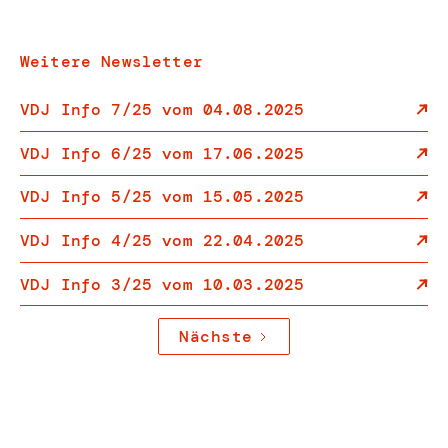
Weitere Newsletter
VDJ Info 7/25 vom 04.08.2025
VDJ Info 6/25 vom 17.06.2025
VDJ Info 5/25 vom 15.05.2025
VDJ Info 4/25 vom 22.04.2025
VDJ Info 3/25 vom 10.03.2025
Nächste