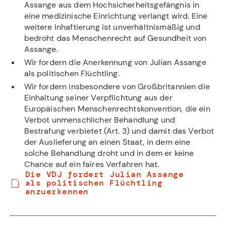
Assange aus dem Hochsicherheitsgefängnis in
eine medizinische Einrichtung verlangt wird. Eine
weitere Inhaftierung ist unverhältnismäßig und
bedroht das Menschenrecht auf Gesundheit von
Assange.
Wir fordern die Anerkennung von Julian Assange
als politischen Flüchtling.
Wir fordern insbesondere von Großbritannien die
Einhaltung seiner Verpflichtung aus der
Europäischen Menschenrechtskonvention, die ein
Verbot unmenschlicher Behandlung und
Bestrafung verbietet (Art. 3) und damit das Verbot
der Auslieferung an einen Staat, in dem eine
solche Behandlung droht und in dem er keine
Chance auf ein faires Verfahren hat.
Die VDJ fordert Julian Assange
als politischen Flüchtling
anzuerkennen