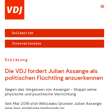
Solidarität
Internationales
Erklärung
Die VDJ fordert Julian Assange als
politischen Flüchtling anzuerkennen
Gegen das Vergessen von Assange! - Stoppt seine
physische und psychische Vernichtung
Seit Mai 2019 sitzt WikiLeaks Gründer Julian Assange
eine fast einjährige Haftstrafe im