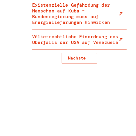
Existenzielle Gefährdung der
Menschen auf Kuba –
Bundesregierung muss auf
Energielieferungen hinwirken
Völkerrechtliche Einordnung des
Überfalls der USA auf Venezuela
Nächste