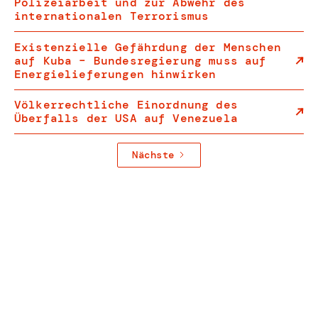
Polizeiarbeit und zur Abwehr des
internationalen Terrorismus
Existenzielle Gefährdung der Menschen
auf Kuba – Bundesregierung muss auf
Energielieferungen hinwirken
Völkerrechtliche Einordnung des
Überfalls der USA auf Venezuela
Nächste