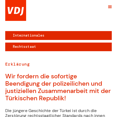
Internationales
Rechtsstaat
Erklärung
Wir fordern die sofortige
Beendigung der polizeilichen und
justiziellen Zusammenarbeit mit der
Türkischen Republik!
Die jüngere Geschichte der Türkei ist durch die
Zerstörung rechtsstaatlicher Standards nach innen