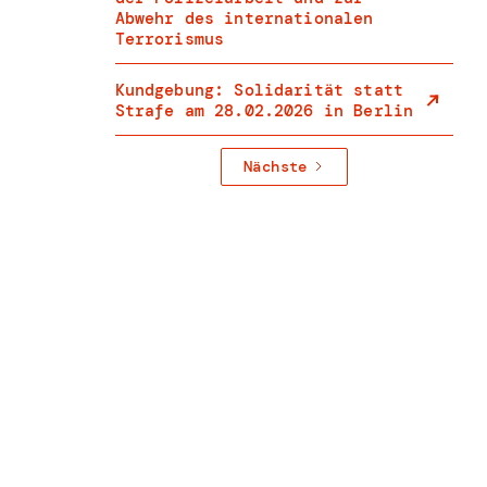
Abwehr des internationalen
Terrorismus
Kundgebung: Solidarität statt
Strafe am 28.02.2026 in Berlin
Nächste