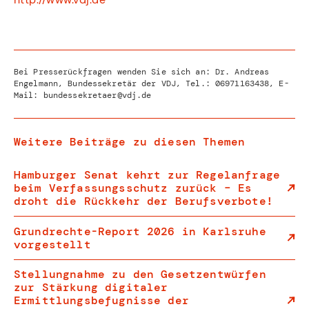
Bei Presserückfragen wenden Sie sich an: Dr. Andreas
Engelmann, Bundessekretär der VDJ, Tel.:
06971163438
, E-
Mail:
bundessekretaer@vdj.de
Weitere Beiträge zu diesen Themen
Hamburger Senat kehrt zur Regelanfrage
beim Verfassungsschutz zurück – Es
droht die Rückkehr der Berufsverbote!
Grundrechte-Report 2026 in Karlsruhe
vorgestellt
Stellungnahme zu den Gesetzentwürfen
zur Stärkung digitaler
Ermittlungsbefugnisse der