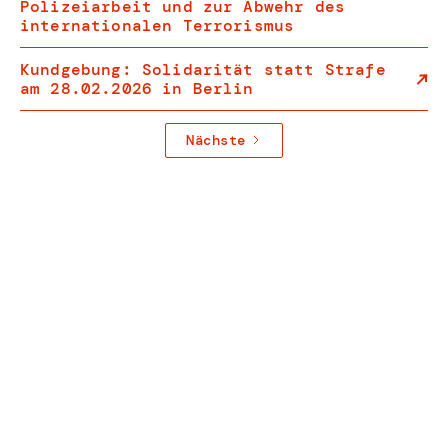
Polizeiarbeit und zur Abwehr des
internationalen Terrorismus
Kundgebung: Solidarität statt Strafe
am 28.02.2026 in Berlin
Nächste