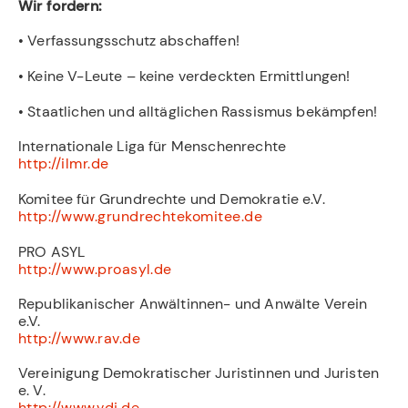
Wir fordern:
• Verfassungsschutz abschaffen!
• Keine V-Leute – keine verdeckten Ermittlungen!
• Staatlichen und alltäglichen Rassismus bekämpfen!
Internationale Liga für Menschenrechte
http://ilmr.de
Komitee für Grundrechte und Demokratie e.V.
http://www.grundrechtekomitee.de
PRO ASYL
http://www.proasyl.de
Republikanischer Anwältinnen- und Anwälte Verein
e.V.
http://www.rav.de
Vereinigung Demokratischer Juristinnen und Juristen
e. V.
http://www.vdj.de