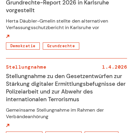
Grundrechte-Report 2026 in Karlsruhe
vorgestellt
Herta Däubler-Gmelin stellte den alternativen
Verfassungsschutzbericht in Karlsruhe vor
Demokratie
Grundrechte
Stellungnahme
1.4.2026
Stellungnahme zu den Gesetzentwürfen zur
Stärkung digitaler Ermittlungsbefugnisse der
Polizeiarbeit und zur Abwehr des
internationalen Terrorismus
Gemeinsame Stellungnahme im Rahmen der
Verbändeanhörung