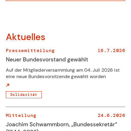
Aktuelles
Pressemitteilung
16.7.2026
Neuer Bundesvorstand gewählt
Auf der Mitgliederversammlung am 04. Juli 2026 ist
eine neue Bundesvorsitzende gewählt worden
Solidarität
Mitteilung
24.6.2026
Joachim Schwammborn, „Bundessekretär“