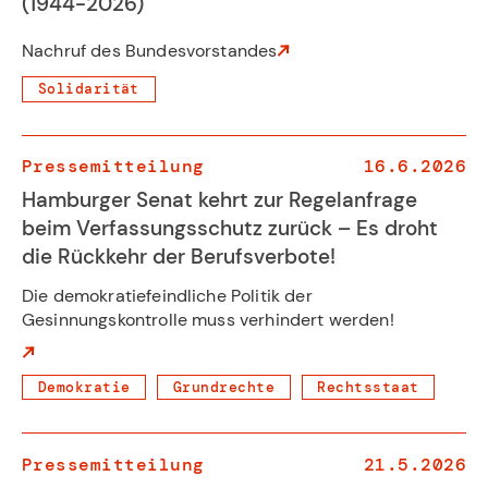
(1944-2026)
Nachruf des Bundesvorstandes
Solidarität
Pressemitteilung
16.6.2026
Hamburger Senat kehrt zur Regelanfrage
beim Verfassungsschutz zurück – Es droht
die Rückkehr der Berufsverbote!
Die demokratiefeindliche Politik der
Gesinnungskontrolle muss verhindert werden!
Demokratie
Grundrechte
Rechtsstaat
Pressemitteilung
21.5.2026