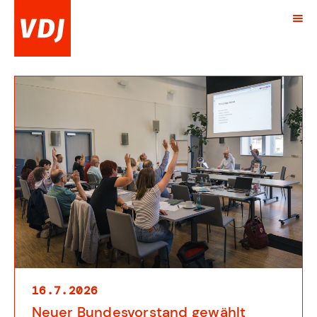
16.7.2026
Neuer Bundesvorstand gewählt