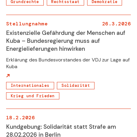
Grundrechte
Rechtsstaat
Demokratie
Stellungnahme
26.3.2026
Existenzielle Gefährdung der Menschen auf
Kuba – Bundesregierung muss auf
Energielieferungen hinwirken
Erklärung des Bundesvorstandes der VDJ zur Lage auf
Kuba
Internationales
Solidarität
Krieg und Frieden
18.2.2026
Kundgebung: Solidarität statt Strafe am
28.02.2026 in Berlin