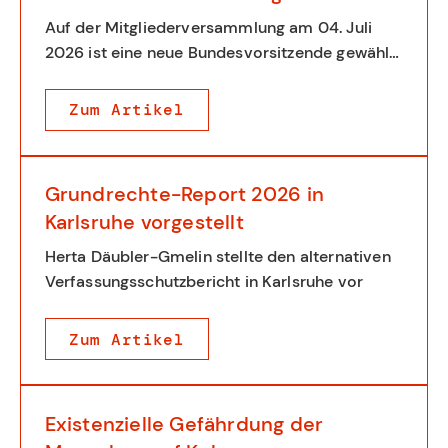
Auf der Mitgliederversammlung am 04. Juli
2026 ist eine neue Bundesvorsitzende gewählt
worden
Zum Artikel
Grundrechte-Report 2026 in
Karlsruhe vorgestellt
Herta Däubler-Gmelin stellte den alternativen
Verfassungsschutzbericht in Karlsruhe vor
Zum Artikel
Existenzielle Gefährdung der