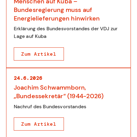
Menschen auf Kuba –
Bundesregierung muss auf
Energielieferungen hinwirken
Erklärung des Bundesvorstandes der VDJ zur
Lage auf Kuba
Zum Artikel
24.6.2026
Joachim Schwammborn,
„Bundessekretär“ (1944-2026)
Nachruf des Bundesvorstandes
Zum Artikel