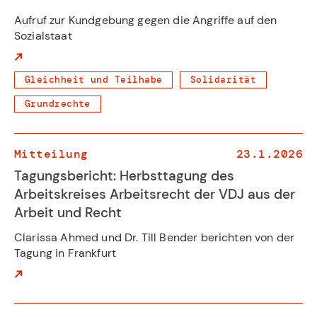
Aufruf zur Kundgebung gegen die Angriffe auf den
Sozialstaat
Gleichheit und Teilhabe
Solidarität
Grundrechte
Mitteilung
23.1.2026
Tagungsbericht: Herbsttagung des
Arbeitskreises Arbeitsrecht der VDJ aus der
Arbeit und Recht
Clarissa Ahmed und Dr. Till Bender berichten von der
Tagung in Frankfurt